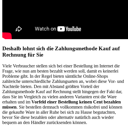
Deshalb lohnt sich die Zahlungsmethode Kauf auf
Rechnung für Sie
Viele Verbraucher stellen sich bei einer Bestellung im Internet die
Frage, wie nun am besten bezahlt werden soll, damit es keinerlei
Probleme gibt. In der Regel bieten sämtliche Online-Shops
zahlreiche unterschiedliche Zahlungsarten an, wobei diese Vor- und
Nachteile bieten. Den mit Abstand größten Vorteil der
Zahlungsmethode Kauf auf Rechnung stellt hingegen der Fakt dar,
dass Sie im Vergleich zu vielen anderen Varianten erst die Ware
erhalten und im
Vorfeld einer Bestellung keinen Cent bezahlen
müssen
. Sie bestellen demnach vollkommen risikofrei und können
die gekaufte Ware in aller Ruhe bei sich zu Hause begutachten,
bevor Sie diese bezahlen oder alternativ natürlich auch wieder
bequem an den Händler zurücksenden können.