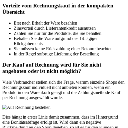
Vorteile vom Rechnungskauf in der kompakten
Übersicht
Erst nach Erhalt der Ware bezahlen
Zinsvorteil durch Lieferantenkredit ausnutzen
Zahlen Sie nur für die Produkte, die Sie behalten
Behalten Sie die Ware aufgrund des 14-tägigen
Rückgaberechts
Sie müssen keine Rückzahlung einer Retoure beachten
In der Regel sofortige Lieferung der Bestellung
Der Kauf auf Rechnung wird für Sie nicht
angeboten oder ist nicht möglich?
Viele Verbraucher stellen sich die Frage, warum einzelne Shops den
Rechnungskauf individuell nicht anbieten können, wenn ein
Produkt in den Warenkorb gelegt und die Zahlungsmethode Kauf
per Rechnung ausgewählt wurde.
Dies hängt in erster Linie damit zusammen, dass im Hintergrund
eine Bonitätsabfrage erfolgt ist. Wird dann ein negative
Rückmeldung an den Shop gegeben, so ist es für den Kunden in