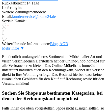
Rückgaberecht:
14 Tage
Lieferung in:
Weitere Zahlungsmethoden:
Email:
kundenservice@home24.de
Soziale Kanäle:
Weiterführende Informationen:
Blog
,
AGB
Mehr Infos ▼
Ein deutlich umfangreicheres Sortiment an Möbeln aller Art und
vielen verschiedenen Herstellern hat der Online-Shop home24 für
alle Verbraucher zu bieten. Das Online-Möbelhaus home24
unterstützt natürlich auch den Rechnungskauf, wobei der Versand
direkt in Ihre Wohnung erfolgt. Das Beste ist hierbei, dass keine
zusätzlichen Gebühren für den Kauf auf Rechnung sowie für den
Versand anfallen!
Suchen Sie Shops aus bestimmten Kategorien, bei
denen der Rechnungskauf möglich ist
Falls Ihnen die oben vorgestellten Shops nicht zusagen sollten, so