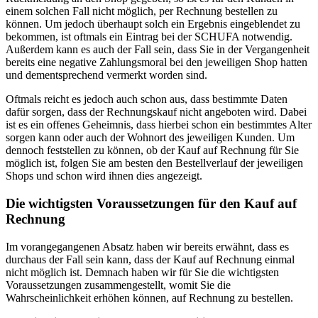
einem solchen Fall nicht möglich, per Rechnung bestellen zu
können. Um jedoch überhaupt solch ein Ergebnis eingeblendet zu
bekommen, ist oftmals ein Eintrag bei der SCHUFA notwendig.
Außerdem kann es auch der Fall sein, dass Sie in der Vergangenheit
bereits eine negative Zahlungsmoral bei den jeweiligen Shop hatten
und dementsprechend vermerkt worden sind.
Oftmals reicht es jedoch auch schon aus, dass bestimmte Daten
dafür sorgen, dass der Rechnungskauf nicht angeboten wird. Dabei
ist es ein offenes Geheimnis, dass hierbei schon ein bestimmtes Alter
sorgen kann oder auch der Wohnort des jeweiligen Kunden. Um
dennoch feststellen zu können, ob der Kauf auf Rechnung für Sie
möglich ist, folgen Sie am besten den Bestellverlauf der jeweiligen
Shops und schon wird ihnen dies angezeigt.
Die wichtigsten Voraussetzungen für den Kauf auf
Rechnung
Im vorangegangenen Absatz haben wir bereits erwähnt, dass es
durchaus der Fall sein kann, dass der Kauf auf Rechnung einmal
nicht möglich ist. Demnach haben wir für Sie die wichtigsten
Voraussetzungen zusammengestellt, womit Sie die
Wahrscheinlichkeit erhöhen können, auf Rechnung zu bestellen.