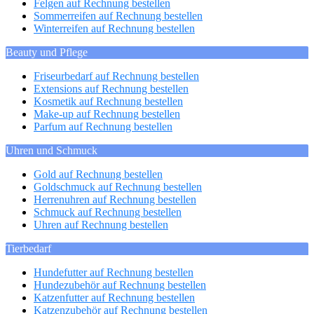
Felgen auf Rechnung bestellen
Sommerreifen auf Rechnung bestellen
Winterreifen auf Rechnung bestellen
Beauty und Pflege
Friseurbedarf auf Rechnung bestellen
Extensions auf Rechnung bestellen
Kosmetik auf Rechnung bestellen
Make-up auf Rechnung bestellen
Parfum auf Rechnung bestellen
Uhren und Schmuck
Gold auf Rechnung bestellen
Goldschmuck auf Rechnung bestellen
Herrenuhren auf Rechnung bestellen
Schmuck auf Rechnung bestellen
Uhren auf Rechnung bestellen
Tierbedarf
Hundefutter auf Rechnung bestellen
Hundezubehör auf Rechnung bestellen
Katzenfutter auf Rechnung bestellen
Katzenzubehör auf Rechnung bestellen