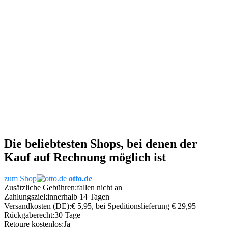
Die beliebtesten Shops, bei denen der
Kauf auf Rechnung möglich ist
zum Shop
otto.de
Zusätzliche Gebühren:
fallen nicht an
Zahlungsziel:
innerhalb 14 Tagen
Versandkosten (DE):
€ 5,95, bei Speditionslieferung € 29,95
Rückgaberecht:
30 Tage
Retoure kostenlos:
Ja