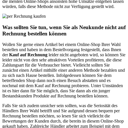
die meisten Online-Shops ansonsten hohe Umsätze entgehen lassen
würden, falls diese Methode nicht zur Verfügung gestellt wird.
Was sollten Sie tun, wenn Sie als Neukunde nicht auf
Rechnung bestellen können
Wollen Sie gerne einen Artikel bei einem Online-Shop Ihrer Wahl
bestellen und haben in dem Bestellvorgang festgestellt, dass Ihnen
der
Kauf auf Rechnung
leider nicht angeboten wird, so können Sie
leider nicht von den sehr attraktiven Vorteilen profitieren, die diese
Zahlungsart für die Verbraucher bietet. Vielleicht sollten Sie
zunächst einen Artikel mithilfe einer anderen Methode bezahlen und
zu sich nach Hause bestellen. Infolgedessen können Sie dem
betreffenden Shop dann noch einen Besuch abstatten und es
nochmal mit dem Kauf auf Rechnung probieren. Unter Umständen
ist es hier dann für Sie möglich, dass Sie dann als ein junger
Bestandskunden Produkte auf Rechnung bestellen können.
Falls Sie sich zudem unsicher sein sollten, was die Seriosität des
Händlers Ihrer Wahl betrifft und Sie aufgrund dessen bequem per
Rechnung bestellen möchten, so lesen Sie sich vielleicht die
Bewertungen der Kunden durch, die bereits in diesem Online-Shop
gekauft haben. Zahlreiche Händler arbeitet zum Beispiel mit dem