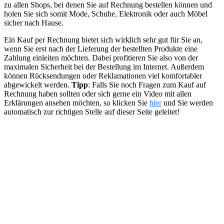
zu allen Shops, bei denen Sie auf Rechnung bestellen können und
holen Sie sich somit Mode, Schuhe, Elektronik oder auch Möbel
sicher nach Hause.
Ein Kauf per Rechnung bietet sich wirklich sehr gut für Sie an,
wenn Sie erst nach der Lieferung der bestellten Produkte eine
Zahlung einleiten möchten. Dabei profitieren Sie also von der
maximalen Sicherheit bei der Bestellung im Internet. Außerdem
können Rücksendungen oder Reklamationen viel komfortabler
abgewickelt werden.
Tipp
: Falls Sie noch Fragen zum Kauf auf
Rechnung haben sollten oder sich gerne ein Video mit allen
Erklärungen ansehen möchten, so klicken Sie
hier
und Sie werden
automatisch zur richtigen Stelle auf dieser Seite geleitet!