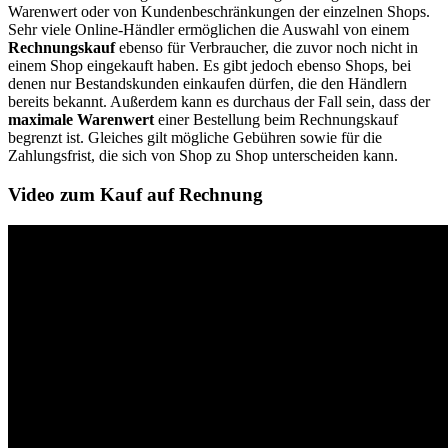
Warenwert oder von Kundenbeschränkungen der einzelnen Shops.
Sehr viele Online-Händler ermöglichen die Auswahl von einem
Rechnungskauf
ebenso für Verbraucher, die zuvor noch nicht in
einem Shop eingekauft haben. Es gibt jedoch ebenso Shops, bei
denen nur Bestandskunden einkaufen dürfen, die den Händlern
bereits bekannt. Außerdem kann es durchaus der Fall sein, dass der
maximale Warenwert
einer Bestellung beim Rechnungskauf
begrenzt ist. Gleiches gilt mögliche Gebühren sowie für die
Zahlungsfrist, die sich von Shop zu Shop unterscheiden kann.
Video zum Kauf auf Rechnung