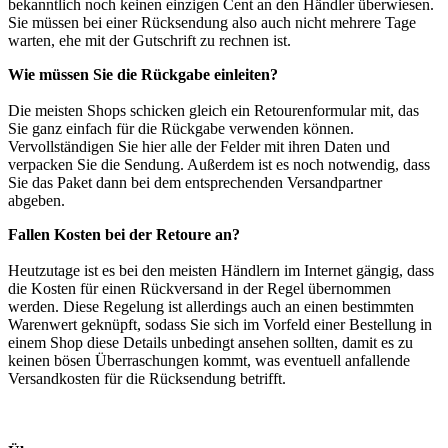
bekanntlich noch keinen einzigen Cent an den Händler überwiesen.
Sie müssen bei einer Rücksendung also auch nicht mehrere Tage
warten, ehe mit der Gutschrift zu rechnen ist.
Wie müssen Sie die Rückgabe einleiten?
Die meisten Shops schicken gleich ein Retourenformular mit, das
Sie ganz einfach für die Rückgabe verwenden können.
Vervollständigen Sie hier alle der Felder mit ihren Daten und
verpacken Sie die Sendung. Außerdem ist es noch notwendig, dass
Sie das Paket dann bei dem entsprechenden Versandpartner
abgeben.
Fallen Kosten bei der Retoure an?
Heutzutage ist es bei den meisten Händlern im Internet gängig, dass
die Kosten für einen Rückversand in der Regel übernommen
werden. Diese Regelung ist allerdings auch an einen bestimmten
Warenwert geknüpft, sodass Sie sich im Vorfeld einer Bestellung in
einem Shop diese Details unbedingt ansehen sollten, damit es zu
keinen bösen Überraschungen kommt, was eventuell anfallende
Versandkosten für die Rücksendung betrifft.