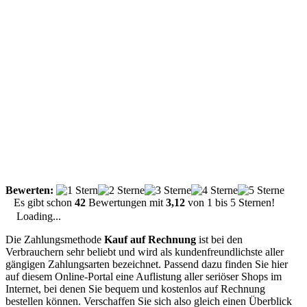
Bewerten:
Es gibt schon
42
Bewertungen mit
3,12
von
1
bis
5
Sternen!
Loading...
Die Zahlungsmethode
Kauf auf Rechnung
ist bei den
Verbrauchern sehr beliebt und wird als kundenfreundlichste aller
gängigen Zahlungsarten bezeichnet. Passend dazu finden Sie hier
auf diesem Online-Portal eine Auflistung aller seriöser Shops im
Internet, bei denen Sie bequem und kostenlos auf Rechnung
bestellen können. Verschaffen Sie sich also gleich einen Überblick