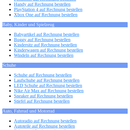
Handy auf Rechnung bestellen
PlayStation 4 auf Rechnung bestellen
Xbox One auf Rechnung bestellen
Baby, Kinder und Spielzeug
Babyartikel auf Rechnung bestellen
Buggy auf Rechnung bestellen
Kindersitz auf Rechnung bestellen
Kinderwagen auf Rechnung bestellen
Windeln auf Rechnung bestellen
Schuhe
Schuhe auf Rechnung bestellen
Laufschuhe auf Rechnung bestellen
LED Schuhe auf Rechnung bestellen
Nike Air Max auf Rechnung bestellen
Sneaker auf Rechnung bestellen
Stiefel auf Rechnung bestellen
Auto, Fahrrad und Motorrad
Autoradio auf Rechnung bestellen
Autoteile auf Rechnung bestellen