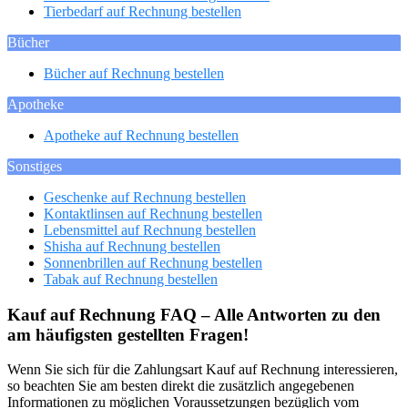
Tierbedarf auf Rechnung bestellen
Bücher
Bücher auf Rechnung bestellen
Apotheke
Apotheke auf Rechnung bestellen
Sonstiges
Geschenke auf Rechnung bestellen
Kontaktlinsen auf Rechnung bestellen
Lebensmittel auf Rechnung bestellen
Shisha auf Rechnung bestellen
Sonnenbrillen auf Rechnung bestellen
Tabak auf Rechnung bestellen
Kauf auf Rechnung FAQ – Alle Antworten zu den
am häufigsten gestellten Fragen!
Wenn Sie sich für die Zahlungsart Kauf auf Rechnung interessieren,
so beachten Sie am besten direkt die zusätzlich angegebenen
Informationen zu möglichen Voraussetzungen bezüglich vom