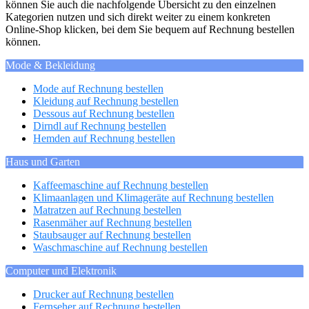
können Sie auch die nachfolgende Übersicht zu den einzelnen
Kategorien nutzen und sich direkt weiter zu einem konkreten
Online-Shop klicken, bei dem Sie bequem auf Rechnung bestellen
können.
Mode & Bekleidung
Mode auf Rechnung bestellen
Kleidung auf Rechnung bestellen
Dessous auf Rechnung bestellen
Dirndl auf Rechnung bestellen
Hemden auf Rechnung bestellen
Haus und Garten
Kaffeemaschine auf Rechnung bestellen
Klimaanlagen und Klimageräte auf Rechnung bestellen
Matratzen auf Rechnung bestellen
Rasenmäher auf Rechnung bestellen
Staubsauger auf Rechnung bestellen
Waschmaschine auf Rechnung bestellen
Computer und Elektronik
Drucker auf Rechnung bestellen
Fernseher auf Rechnung bestellen