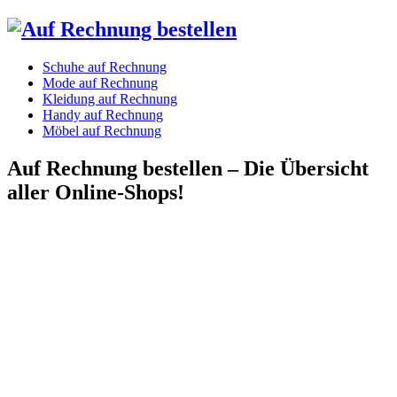
Schuhe auf Rechnung
Mode auf Rechnung
Kleidung auf Rechnung
Handy auf Rechnung
Möbel auf Rechnung
Auf Rechnung bestellen – Die Übersicht
aller Online-Shops!