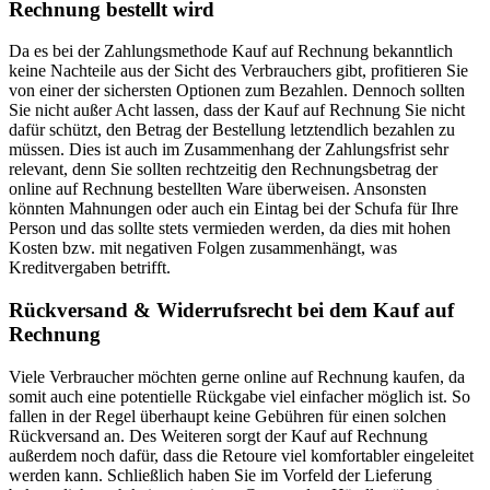
Rechnung bestellt wird
Da es bei der Zahlungsmethode Kauf auf Rechnung bekanntlich
keine Nachteile aus der Sicht des Verbrauchers gibt, profitieren Sie
von einer der sichersten Optionen zum Bezahlen. Dennoch sollten
Sie nicht außer Acht lassen, dass der Kauf auf Rechnung Sie nicht
dafür schützt, den Betrag der Bestellung letztendlich bezahlen zu
müssen. Dies ist auch im Zusammenhang der Zahlungsfrist sehr
relevant, denn Sie sollten rechtzeitig den Rechnungsbetrag der
online auf Rechnung bestellten Ware überweisen. Ansonsten
könnten Mahnungen oder auch ein Eintag bei der Schufa für Ihre
Person und das sollte stets vermieden werden, da dies mit hohen
Kosten bzw. mit negativen Folgen zusammenhängt, was
Kreditvergaben betrifft.
Rückversand & Widerrufsrecht bei dem Kauf auf
Rechnung
Viele Verbraucher möchten gerne online auf Rechnung kaufen, da
somit auch eine potentielle Rückgabe viel einfacher möglich ist. So
fallen in der Regel überhaupt keine Gebühren für einen solchen
Rückversand an. Des Weiteren sorgt der Kauf auf Rechnung
außerdem noch dafür, dass die Retoure viel komfortabler eingeleitet
werden kann. Schließlich haben Sie im Vorfeld der Lieferung