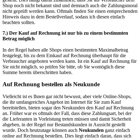
Shop noch nicht bekannt sind und demnach auch die Zahlungsmoral
nicht geprüft werden kann. Oftmals finden Sie einen entsprechenden
Hinweis dazu in dem Bestellverlauf, sodass ich diesen einfach
beachten sollten.
7.) Der Kauf auf Rechnung ist nur bis zu einem bestimmten
Betrag möglich
In der Regel haben alle Shops einen bestimmten Maximalbetrag
festgelegt, bis zu dem Einkauf auf Rechnung überhaupt für die
Verbraucher angeboten werden kann. Ist ein Kauf auf Rechnung für
Sie nicht möglich, so prüfen Sie bitte, ob Sie womöglich diese
Summe bereits überschritten haben.
Auf Rechnung bestellen als Neukunde
Vielleicht ist es Ihnen gar nicht bewusst, aber viele Online-Shops,
die ihr umfangreiches Angebot im Internet für Sie zum Kauf
bereitstellen, bieten sogar den Neukunden den Kauf auf Rechnung
an. Früher war es oftmals der Fall, dass diese Zahlungsart, bei der
die Lieferanten in Vorleistung treten müssen und damit Sicherheit
abgeben, in der Regel nur Bestandskunden in Aussicht gestellt
wurde. Doch heutzutage können auch
Neukunden
ganz einfach
online auf Rechnung bestellen. Dies liegt einfach daran, dass sich