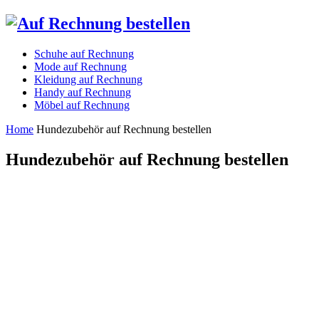
Schuhe auf Rechnung
Mode auf Rechnung
Kleidung auf Rechnung
Handy auf Rechnung
Möbel auf Rechnung
Home
Hundezubehör auf Rechnung bestellen
Hundezubehör auf Rechnung bestellen