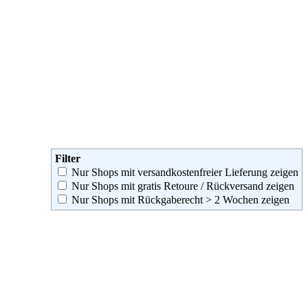
Filter
Nur Shops mit versandkostenfreier Lieferung zeigen
Nur Shops mit gratis Retoure / Rückversand zeigen
Nur Shops mit Rückgaberecht > 2 Wochen zeigen