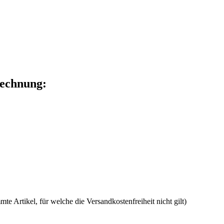
Rechnung:
e Artikel, für welche die Versandkostenfreiheit nicht gilt)