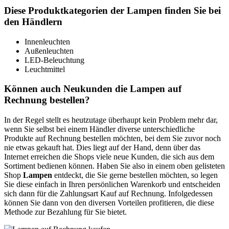
Diese Produktkategorien der Lampen finden Sie bei
den Händlern
Innenleuchten
Außenleuchten
LED-Beleuchtung
Leuchtmittel
Können auch Neukunden die Lampen auf
Rechnung bestellen?
In der Regel stellt es heutzutage überhaupt kein Problem mehr dar,
wenn Sie selbst bei einem Händler diverse unterschiedliche
Produkte auf Rechnung bestellen möchten, bei dem Sie zuvor noch
nie etwas gekauft hat. Dies liegt auf der Hand, denn über das
Internet erreichen die Shops viele neue Kunden, die sich aus dem
Sortiment bedienen können. Haben Sie also in einem oben gelisteten
Shop
Lampen
entdeckt, die Sie gerne bestellen möchten, so legen
Sie diese einfach in Ihren persönlichen Warenkorb und entscheiden
sich dann für die Zahlungsart Kauf auf Rechnung. Infolgedessen
können Sie dann von den diversen Vorteilen profitieren, die diese
Methode zur Bezahlung für Sie bietet.