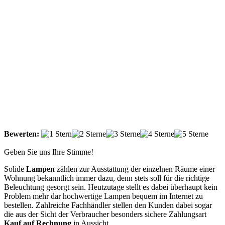
Bewerten:
Geben Sie uns Ihre Stimme!
Solide
Lampen
zählen zur Ausstattung der einzelnen Räume einer
Wohnung bekanntlich immer dazu, denn stets soll für die richtige
Beleuchtung gesorgt sein. Heutzutage stellt es dabei überhaupt kein
Problem mehr dar hochwertige Lampen bequem im Internet zu
bestellen. Zahlreiche Fachhändler stellen den Kunden dabei sogar
die aus der Sicht der Verbraucher besonders sichere Zahlungsart
Kauf auf Rechnung
in Aussicht.