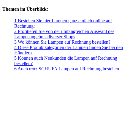
Themen im Überblick:
1 Bestellen Sie hier Lampen ganz einfach online auf
Rechnung:
2 Profitieren Sie von der umfangreichen Auswahl des
Lampenangebots diverser Shops
3 Wo können Sie Lampen auf Rechnung bestellen?
4 Diese Produktkategorien der Lampen finden Sie bei den
Händlern
5 Können auch Neukunden die Lampen auf Rechnung
bestellen?
6 Auch trotz SCHUFA Lampen auf Rechnung bestellen