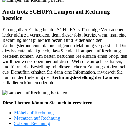
Auch trotz SCHUFA Lampen auf Rechnung
bestellen
Ein negativer Eintrag bei der SCHUFA ist für einige Verbraucher
leider nicht zu vermeiden, denn dieser folgt bereits, wenn man eine
Rechnung nicht pünktlich bezahlt und leider auch den
Zahlungstermin einer daraus folgenden Mahnung verpasst hat. Doch
dies bedeutet nicht gleich, dass Sie nicht Lampen auf Rechnung
bestellen können. Am besten besuchen Sie einfach einen Shop, den
wir Ihnen weiter oben hier auf dieser Webseite aufgelistet haben,
und führen die Bestellung mit dieser sicheren Zahlungsart dennoch
aus. Daraufhin erhalten Sie dann eine Information, inwieweit Sie
nun mit der Lieferung der
Rechnungsbestellung der Lampen
kalkulieren können oder nicht.
Diese Themen könnten Sie auch interessieren
Möbel auf Rechnung
Matratzen auf Rechnung
Sofa auf Rechnung