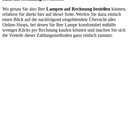
Wo genau Sie also Ihre
Lampen auf Rechnung bestellen
können,
erfahren Sie direkt hier auf dieser Seite. Werfen Sie dazu einfach
einen Blick auf die nachfolgend eingeblendete Übersicht aller
Online-Shops, bei denen Sie Ihre Lampe komfortabel mithilfe
weniger Klicks per Rechnung kaufen können und machen Sie sich
die Vorteile dieser Zahlungsmethoden ganz einfach zunutze.