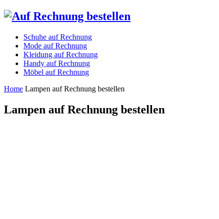
Schuhe auf Rechnung
Mode auf Rechnung
Kleidung auf Rechnung
Handy auf Rechnung
Möbel auf Rechnung
Home
Lampen auf Rechnung bestellen
Lampen auf Rechnung bestellen