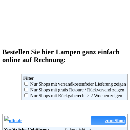
Bestellen Sie hier Lampen ganz einfach
online auf Rechnung:
Filter
Nur Shops mit versandkostenfreier Lieferung zeigen
Nur Shops mit gratis Retoure / Rückversand zeigen
Nur Shops mit Rückgaberecht > 2 Wochen zeigen
zum Shop
Zusätzliche Gebühren:
fallen nicht an