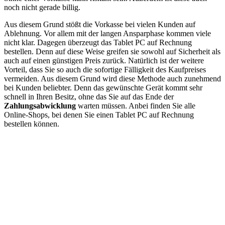
noch nicht gerade billig.
Aus diesem Grund stößt die Vorkasse bei vielen Kunden auf
Ablehnung. Vor allem mit der langen Ansparphase kommen viele
nicht klar. Dagegen überzeugt das Tablet PC auf Rechnung
bestellen. Denn auf diese Weise greifen sie sowohl auf Sicherheit als
auch auf einen günstigen Preis zurück. Natürlich ist der weitere
Vorteil, dass Sie so auch die sofortige Fälligkeit des Kaufpreises
vermeiden. Aus diesem Grund wird diese Methode auch zunehmend
bei Kunden beliebter. Denn das gewünschte Gerät kommt sehr
schnell in Ihren Besitz, ohne das Sie auf das Ende der
Zahlungsabwicklung
warten müssen. Anbei finden Sie alle
Online-Shops, bei denen Sie einen Tablet PC auf Rechnung
bestellen können.