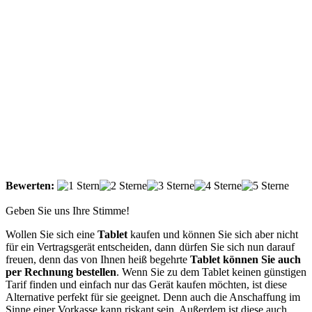
Bewerten:
Geben Sie uns Ihre Stimme!
Wollen Sie sich eine
Tablet
kaufen und können Sie sich aber nicht
für ein Vertragsgerät entscheiden, dann dürfen Sie sich nun darauf
freuen, denn das von Ihnen heiß begehrte
Tablet können Sie auch
per Rechnung bestellen
. Wenn Sie zu dem Tablet keinen günstigen
Tarif finden und einfach nur das Gerät kaufen möchten, ist diese
Alternative perfekt für sie geeignet. Denn auch die Anschaffung im
Sinne einer Vorkasse kann riskant sein. Außerdem ist diese auch