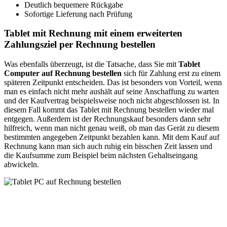
Deutlich bequemere Rückgabe
Sofortige Lieferung nach Prüfung
Tablet mit Rechnung mit einem erweiterten
Zahlungsziel per Rechnung bestellen
Was ebenfalls überzeugt, ist die Tatsache, dass Sie mit
Tablet
Computer auf Rechnung bestellen
sich für Zahlung erst zu einem
späteren Zeitpunkt entscheiden. Das ist besonders von Vorteil, wenn
man es einfach nicht mehr aushält auf seine Anschaffung zu warten
und der Kaufvertrag beispielsweise noch nicht abgeschlossen ist. In
diesem Fall kommt das Tablet mit Rechnung bestellen wieder mal
entgegen. Außerdem ist der Rechnungskauf besonders dann sehr
hilfreich, wenn man nicht genau weiß, ob man das Gerät zu diesem
bestimmten angegeben Zeitpunkt bezahlen kann. Mit dem Kauf auf
Rechnung kann man sich auch ruhig ein bisschen Zeit lassen und
die Kaufsumme zum Beispiel beim nächsten Gehaltseingang
abwickeln.