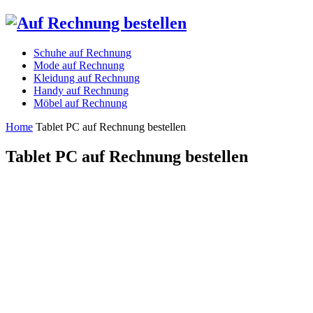
Schuhe auf Rechnung
Mode auf Rechnung
Kleidung auf Rechnung
Handy auf Rechnung
Möbel auf Rechnung
Home
Tablet PC auf Rechnung bestellen
Tablet PC auf Rechnung bestellen