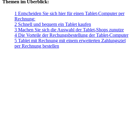
Themen im Überblick:
1 Entscheiden Sie sich hier für einen Tablet-Computer per
Rechnung:
2 Schnell und bequem ein Tablet kaufen
3 Machen Sie sich die Auswahl der Tablet-Shops zunutze
4 Die Vorteile der Rechungsbestellung der Tablet-Computer
5 Tablet mit Rechnung mit einem erweiterten Zahlungsziel
per Rechnung bestellen