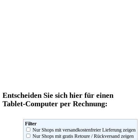
Entscheiden Sie sich hier für einen
Tablet-Computer per Rechnung:
Filter
Nur Shops mit versandkostenfreier Lieferung zeigen
Nur Shops mit gratis Retoure / Rückversand zeigen