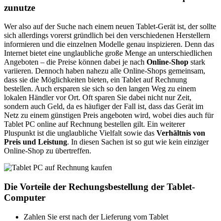
zunutze
Wer also auf der Suche nach einem neuen Tablet-Gerät ist, der sollte
sich allerdings vorerst gründlich bei den verschiedenen Herstellern
informieren und die einzelnen Modelle genau inspizieren. Denn das
Internet bietet eine unglaubliche große Menge an unterschiedlichen
Angeboten – die Preise können dabei je nach
Online-Shop
stark
variieren. Dennoch haben nahezu alle Online-Shops gemeinsam,
dass sie die Möglichkeiten bieten, ein Tablet auf Rechnung
bestellen. Auch ersparen sie sich so den langen Weg zu einem
lokalen Händler vor Ort. Oft sparen Sie dabei nicht nur Zeit,
sondern auch Geld, da es häufiger der Fall ist, dass das Gerät im
Netz zu einem günstigen Preis angeboten wird, wobei dies auch für
Tablet PC online auf Rechnung bestellen gilt. Ein weiterer
Pluspunkt ist die unglaubliche Vielfalt sowie das
Verhältnis von
Preis und Leistung
. In diesen Sachen ist so gut wie kein einziger
Online-Shop zu übertreffen.
Die Vorteile der Rechungsbestellung der Tablet-
Computer
Zahlen Sie erst nach der Lieferung vom Tablet