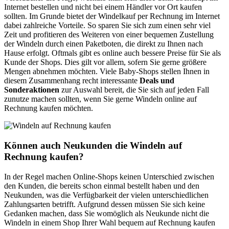
Internet bestellen und nicht bei einem Händler vor Ort kaufen
sollten. Im Grunde bietet der Windelkauf per Rechnung im Internet
dabei zahlreiche Vorteile. So sparen Sie sich zum einen sehr viel
Zeit und profitieren des Weiteren von einer bequemen Zustellung
der Windeln durch einen Paketboten, die direkt zu Ihnen nach
Hause erfolgt. Oftmals gibt es online auch bessere Preise für Sie als
Kunde der Shops. Dies gilt vor allem, sofern Sie gerne größere
Mengen abnehmen möchten. Viele Baby-Shops stellen Ihnen in
diesem Zusammenhang recht interessante
Deals und
Sonderaktionen
zur Auswahl bereit, die Sie sich auf jeden Fall
zunutze machen sollten, wenn Sie gerne Windeln online auf
Rechnung kaufen möchten.
Können auch Neukunden die Windeln auf
Rechnung kaufen?
In der Regel machen Online-Shops keinen Unterschied zwischen
den Kunden, die bereits schon einmal bestellt haben und den
Neukunden, was die Verfügbarkeit der vielen unterschiedlichen
Zahlungsarten betrifft. Aufgrund dessen müssen Sie sich keine
Gedanken machen, dass Sie womöglich als Neukunde nicht die
Windeln in einem Shop Ihrer Wahl bequem auf Rechnung kaufen