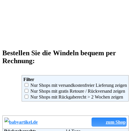
Bestellen Sie die Windeln bequem per
Rechnung:
Filter
Nur Shops mit versandkostenfreier Lieferung zeigen
Nur Shops mit gratis Retoure / Rückversand zeigen
Nur Shops mit Rückgaberecht > 2 Wochen zeigen
zum Shop