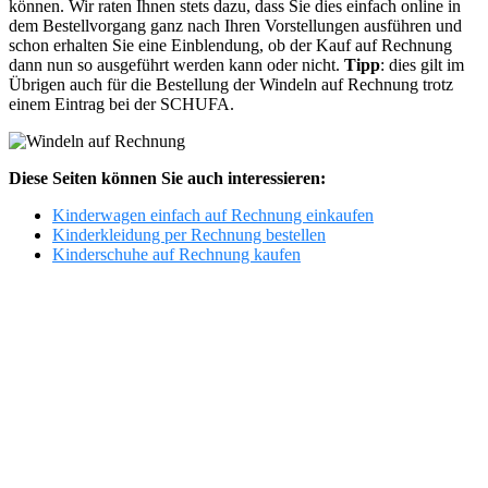
können. Wir raten Ihnen stets dazu, dass Sie dies einfach online in
dem Bestellvorgang ganz nach Ihren Vorstellungen ausführen und
schon erhalten Sie eine Einblendung, ob der Kauf auf Rechnung
dann nun so ausgeführt werden kann oder nicht.
Tipp
: dies gilt im
Übrigen auch für die Bestellung der Windeln auf Rechnung trotz
einem Eintrag bei der SCHUFA.
Diese Seiten können Sie auch interessieren:
Kinderwagen einfach auf Rechnung einkaufen
Kinderkleidung per Rechnung bestellen
Kinderschuhe auf Rechnung kaufen