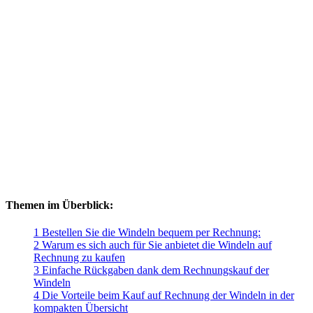
Themen im Überblick:
1 Bestellen Sie die Windeln bequem per Rechnung:
2 Warum es sich auch für Sie anbietet die Windeln auf
Rechnung zu kaufen
3 Einfache Rückgaben dank dem Rechnungskauf der
Windeln
4 Die Vorteile beim Kauf auf Rechnung der Windeln in der
kompakten Übersicht