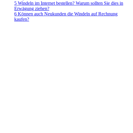
5 Windeln im Internet bestellen? Warum sollten Sie dies in
Erwägung ziehen?
6 Können auch Neukunden die Windeln auf Rechnung
kaufen?