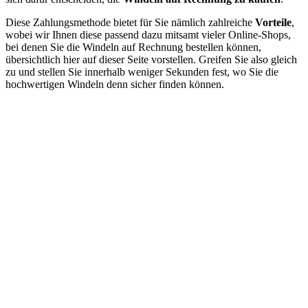
Diese Zahlungsmethode bietet für Sie nämlich zahlreiche
Vorteile
,
wobei wir Ihnen diese passend dazu mitsamt vieler Online-Shops,
bei denen Sie die Windeln auf Rechnung bestellen können,
übersichtlich hier auf dieser Seite vorstellen. Greifen Sie also gleich
zu und stellen Sie innerhalb weniger Sekunden fest, wo Sie die
hochwertigen Windeln denn sicher finden können.