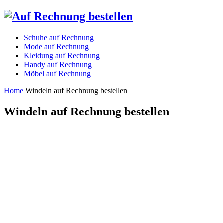
Schuhe auf Rechnung
Mode auf Rechnung
Kleidung auf Rechnung
Handy auf Rechnung
Möbel auf Rechnung
Home
Windeln auf Rechnung bestellen
Windeln auf Rechnung bestellen