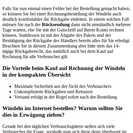
Falls Sie nun einmal einen Fehler bei der Bestellung gemacht haben,
so können Sie bei einer Rechnungsbestellung der Windeln auch
deutlich komfortabler die Rückgabe einleiten. In einem solchen Fall
müssen Sie nach der
Rücksendung
dann nicht umständlich mehrere
Tage warten, ehe Sie mit der Gutschrift auf Ihrem Konto rechnen
können. Stattdessen ist mit der Abgabe des Pakets und der
Bestätigung der Rückgabe des Händlers bereits alles für Sie erledigt.
Beachten Sie in diesem Zusammenhang aber bitte stets das 14-
tägige Rückgaberecht, das natürlich auch bei dem Kauf auf
Rechnung für alle Verbraucher gilt.
Die Vorteile beim Kauf auf Rechnung der Windeln
in der kompakten Übersicht
Maximale Sicherheit aus der Sicht des Verbrauchers
Unkomplizierte Rückgaben und Retouren
Versand erfolgt in der Regel sofort nach der Bestellung
Windeln im Internet bestellen? Warum sollten Sie
dies in Erwägung ziehen?
Gerade bei den täglichen Verbrauchsgütern stellen sich viele
Verbraucher die Frage, weshalb man sich diese denn überhaupt im