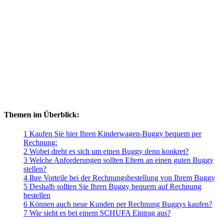
Themen im Überblick:
1 Kaufen Sie hier Ihren Kinderwagen-Buggy bequem per
Rechnung:
2 Wobei dreht es sich um einen Buggy denn konkret?
3 Welche Anforderungen sollten Eltern an einen guten Buggy
stellen?
4 Ihre Vorteile bei der Rechnungsbestellung von Ihrem Buggy
5 Deshalb sollten Sie Ihren Buggy bequem auf Rechnung
bestellen
6 Können auch neue Kunden per Rechnung Buggys kaufen?
7 Wie sieht es bei einem SCHUFA Eintrag aus?