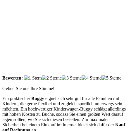
Bewerten:
Geben Sie uns Ihre Stimme!
Ein praktischer
Buggy
eignet sich sehr gut für alle Familien mit
Kindern, die gerne flexibel und zugleich sportlich unterwegs sein
möchten. Ein hochwertiger Kinderwagen-Buggy schlägt allerdings
mit hohen Kosten zu Buche, sodass Sie einen großen Wert darauf
legen sollten, wo Sie sich diesen bestellen. Zur maximalen
Sicherheit bei einem Einkauf im Internet bietet sich dafür der
Kauf
auf Rechnung
an.