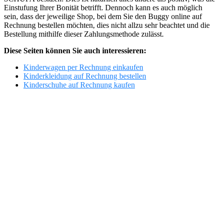
Einstufung Ihrer Bonität betrifft. Dennoch kann es auch möglich
sein, dass der jeweilige Shop, bei dem Sie den Buggy online auf
Rechnung bestellen möchten, dies nicht allzu sehr beachtet und die
Bestellung mithilfe dieser Zahlungsmethode zulässt.
Diese Seiten können Sie auch interessieren:
Kinderwagen per Rechnung einkaufen
Kinderkleidung auf Rechnung bestellen
Kinderschuhe auf Rechnung kaufen