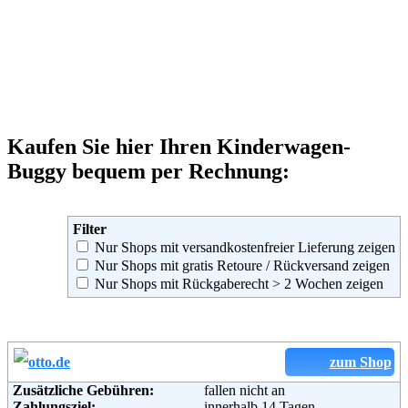
Kaufen Sie hier Ihren Kinderwagen-
Buggy bequem per Rechnung:
Filter
Nur Shops mit versandkostenfreier Lieferung zeigen
Nur Shops mit gratis Retoure / Rückversand zeigen
Nur Shops mit Rückgaberecht > 2 Wochen zeigen
zum Shop
Zusätzliche Gebühren:
fallen nicht an
Zahlungsziel:
innerhalb 14 Tagen