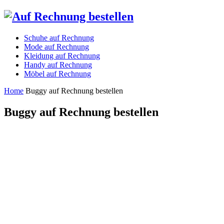
Schuhe auf Rechnung
Mode auf Rechnung
Kleidung auf Rechnung
Handy auf Rechnung
Möbel auf Rechnung
Home
Buggy auf Rechnung bestellen
Buggy auf Rechnung bestellen