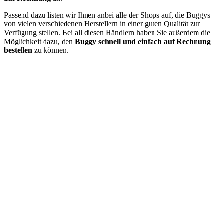
Passend dazu listen wir Ihnen anbei alle der Shops auf, die Buggys
von vielen verschiedenen Herstellern in einer guten Qualität zur
Verfügung stellen. Bei all diesen Händlern haben Sie außerdem die
Möglichkeit dazu, den
Buggy schnell und einfach auf Rechnung
bestellen
zu können.