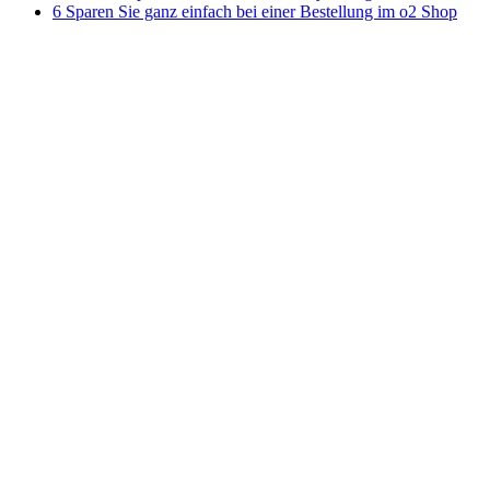
6 Sparen Sie ganz einfach bei einer Bestellung im o2 Shop