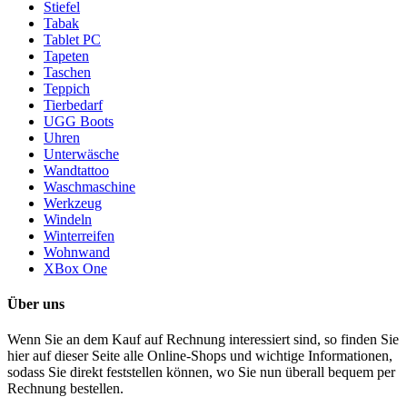
Stiefel
Tabak
Tablet PC
Tapeten
Taschen
Teppich
Tierbedarf
UGG Boots
Uhren
Unterwäsche
Wandtattoo
Waschmaschine
Werkzeug
Windeln
Winterreifen
Wohnwand
XBox One
Über uns
Wenn Sie an dem Kauf auf Rechnung interessiert sind, so finden Sie
hier auf dieser Seite alle Online-Shops und wichtige Informationen,
sodass Sie direkt feststellen können, wo Sie nun überall bequem per
Rechnung bestellen.